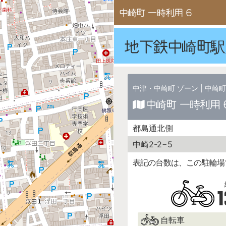
中崎町 一時利用 6