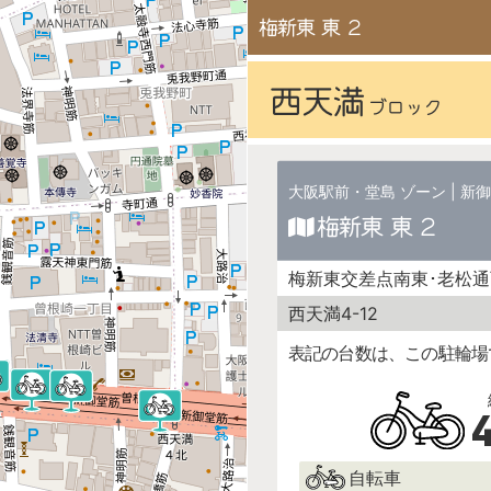
梅新東 東 2