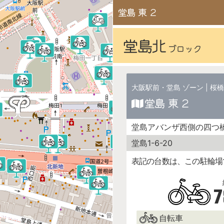
堂島 東 2