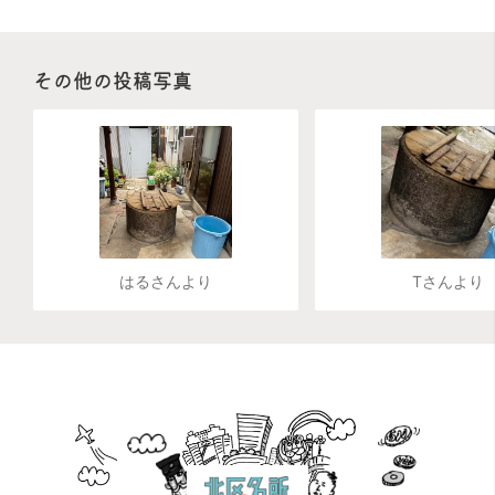
その他の投稿写真
はるさんより
Tさんより