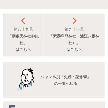
第八十九景
第九十一景
「綱敷天神社御旅
「素盞烏尊神社（浦江八坂神
社」
社）」
はこちら
はこちら
ジャンル別「史跡・記念碑」
の一覧へ戻る