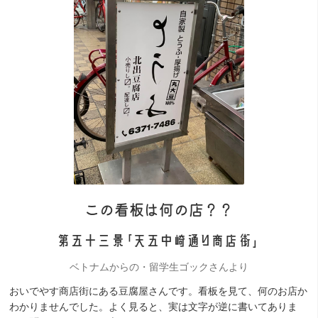
この看板は何の店？？
第五十三景「天五中崎通り商店街」
ベトナムからの・留学生ゴックさんより
おいでやす商店街にある豆腐屋さんです。看板を見て、何のお店か
わかりませんでした。よく見ると、実は文字が逆に書いてありま