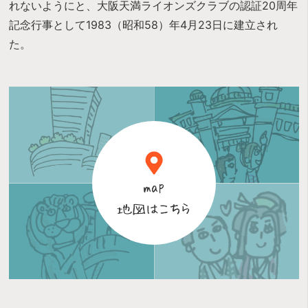
れないようにと、大阪天満ライオンズクラブの認証20周年
記念行事として1983（昭和58）年4月23日に建立され
た。