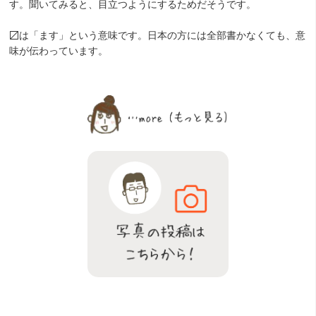
す。聞いてみると、目立つようにするためだそうです。
〼は「ます」という意味です。日本の方には全部書かなくても、意
味が伝わっています。