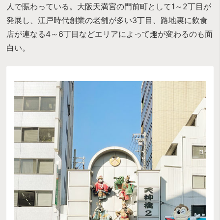
人で賑わっている。大阪天満宮の門前町として1～2丁目が
発展し、江戸時代創業の老舗が多い3丁目、路地裏に飲食
店が連なる4～6丁目などエリアによって趣が変わるのも面
白い。