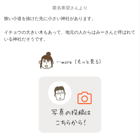
匿名希望さんより
狭い小道を抜けた先に小さい神社があります。
イチョウの大きい木もあって、地元の人からはみーさんと呼ばれて
いる神社だそうです。