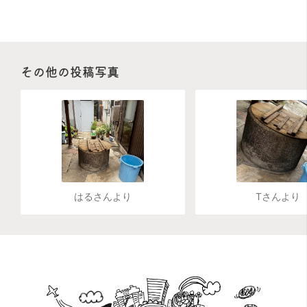
その他の投稿写真
はるさんより
Tさんより