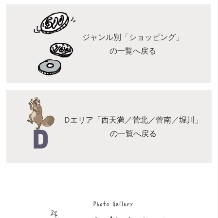
ジャンル別「ショッピング」
の一覧へ戻る
Dエリア「西天満／菅北／菅南／堀川」
の一覧へ戻る