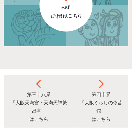
第三十八景
第四十景
「大阪天満宮・天満天神繁
「大阪くらしの今昔
昌亭」
館」
はこちら
はこちら