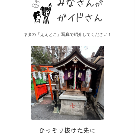
キタの「ええとこ」写真で紹介してください！
ひっそり抜けた先に