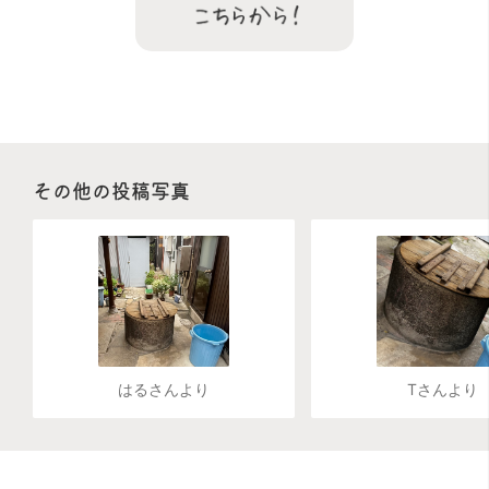
その他の投稿写真
はるさんより
Tさんより