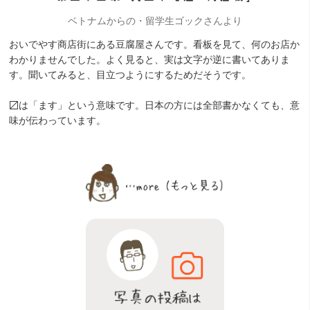
ベトナムからの・留学生ゴックさんより
おいでやす商店街にある豆腐屋さんです。看板を見て、何のお店か
わかりませんでした。よく見ると、実は文字が逆に書いてありま
す。聞いてみると、目立つようにするためだそうです。
〼は「ます」という意味です。日本の方には全部書かなくても、意
味が伝わっています。