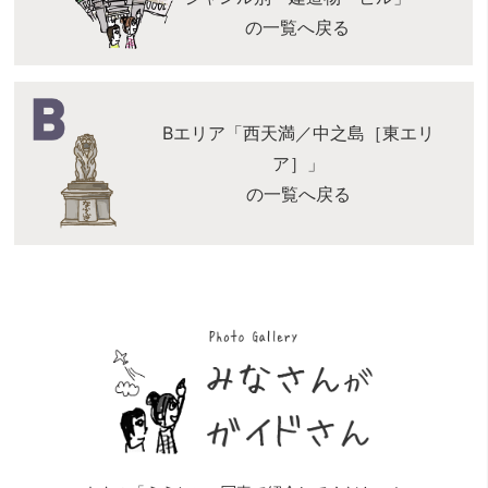
の一覧へ戻る
Bエリア「西天満／中之島［東エリ
ア］」
の一覧へ戻る