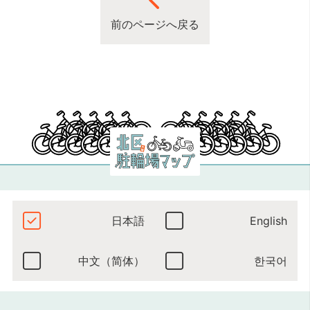
前のページへ戻る
日本語
English
中文（简体）
한국어