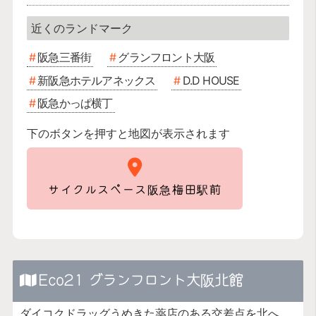
阪急三番街
グランフロント大阪
新阪急ホテルアネックス
D.D HOUSE
阪急かっぱ横丁
下のボタンを押すと地図が表示されます
サイクルスペース阪急梅田駅前
Eco21 グランフロント大阪北館
ダイコクドラッグうめきた薬店のある交差点を北へ