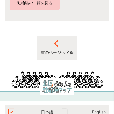
駐輪場の一覧を見る
前のページへ戻る
日本語
English