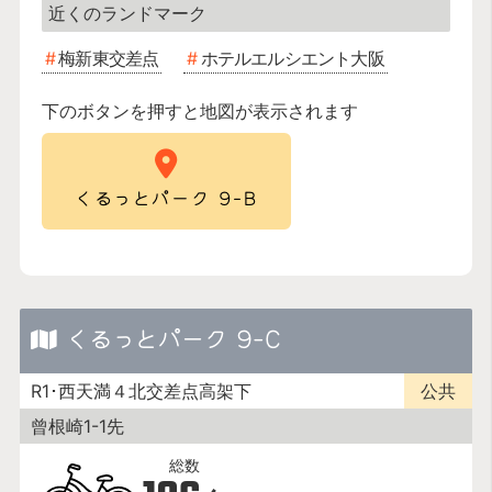
梅新東交差点
ホテルエルシエント大阪
下のボタンを押すと地図が表示されます
くるっとパーク 9-B
くるっとパーク 9-C
R1･西天満４北交差点高架下
公共
曾根崎1-1先