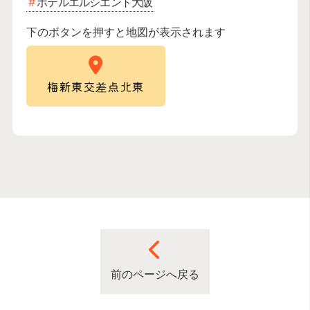
ホテルエルシエント大阪
下のボタンを押すと地図が表示されます
梅新東交差点北東
前のページへ戻る