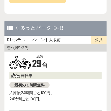
くるっとパーク 9-B
R1･ホテルエルシエント大阪前
公共
曾根崎1-2先
29
台
自転車
最初の１時間無料
入庫後24時間ごと100円。
24時間ごと100円。