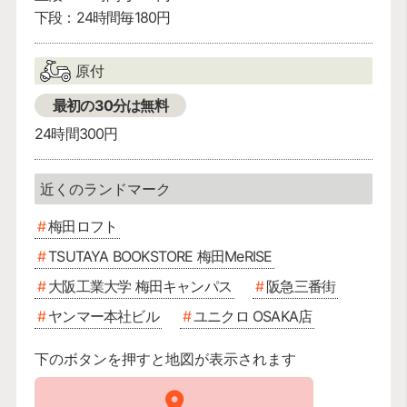
下段：24時間毎180円
原付
最初の30分は無料
24時間300円
梅田ロフト
TSUTAYA BOOKSTORE 梅田MeRISE
大阪工業大学 梅田キャンパス
阪急三番街
ヤンマー本社ビル
ユニクロ OSAKA店
下のボタンを押すと地図が表示されます