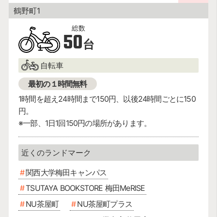
鶴野町1
50
台
自転車
最初の１時間無料
1時間を超え24時間まで150円、以後24時間ごとに150
円。
※一部、1日1回150円の場所があります。
関西大学梅田キャンパス
TSUTAYA BOOKSTORE 梅田MeRISE
NU茶屋町
NU茶屋町プラス