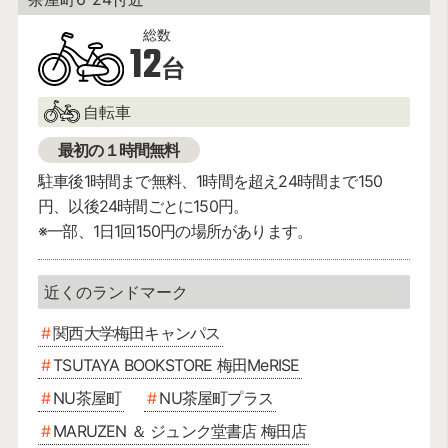
12
台
自転車
最初の１時間無料
駐車後1時間まで無料、1時間を超え24時間まで150
円、以後24時間ごとに150円。
※一部、1日1回150円の場所があります。
関西大学梅田キャンパス
TSUTAYA BOOKSTORE 梅田MeRISE
NU茶屋町
NU茶屋町プラス
MARUZEN ＆ ジュンク堂書店 梅田店