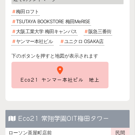
梅田ロフト
TSUTAYA BOOKSTORE 梅田MeRISE
大阪工業大学 梅田キャンパス
阪急三番街
ヤンマー本社ビル
ユニクロ OSAKA店
下のボタンを押すと地図が表示されます
Eco21 ヤンマー本社ビル 地上
Eco21 常翔学園OIT梅田タワー
ローソン茶屋町店前
民間