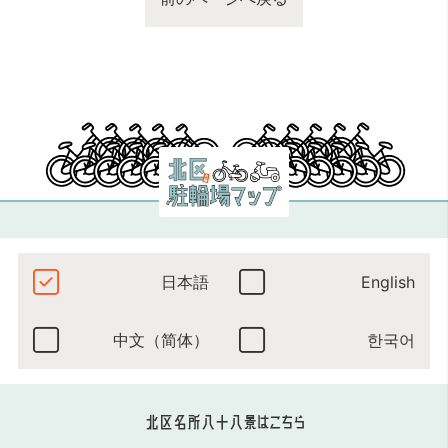
日本語
English
中文（简体）
한국어
北区名所八十八景はこちら