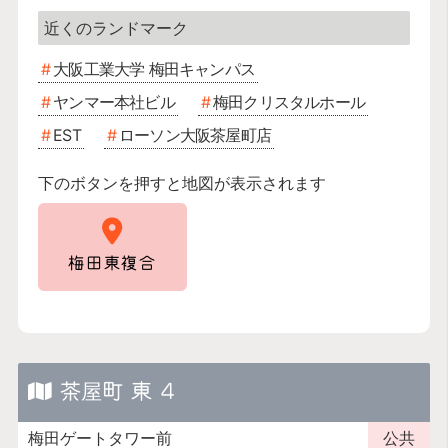
大阪工業大学 梅田キャンパス
ヤンマー本社ビル
梅田クリスタルホール
EST
ローソン大阪茶屋町店
下のボタンを押すと地図が表示されます
梅田東複合
茶屋町 東 4
梅田ゲートタワー前
公共