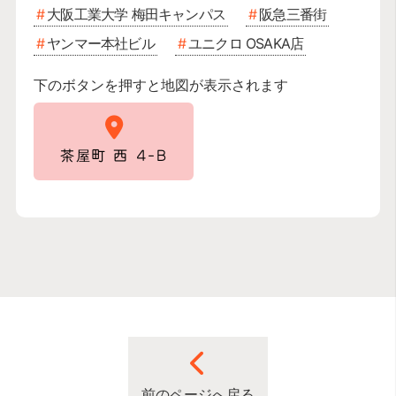
大阪工業大学 梅田キャンパス
阪急三番街
ヤンマー本社ビル
ユニクロ OSAKA店
下のボタンを押すと地図が表示されます
茶屋町 西 4-B
前のページへ戻る