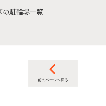
区の駐輪場一覧
。
前のページへ戻る