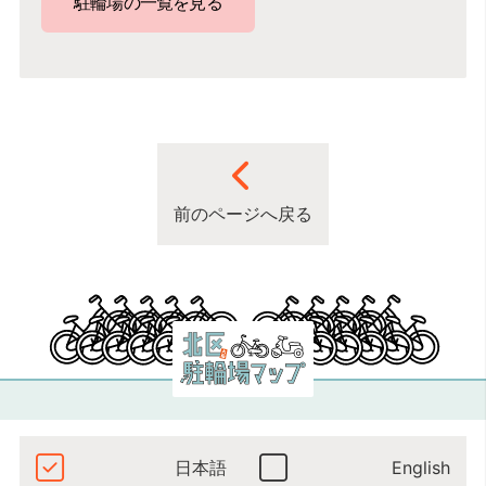
駐輪場の一覧を見る
前のページへ戻る
日本語
English